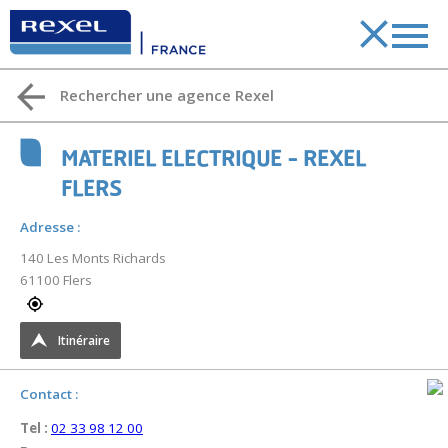
Rechercher une agence Rexel
MATERIEL ELECTRIQUE - REXEL
FLERS
Adresse
:
140 Les Monts Richards
61100 Flers
Itinéraire
Contact
:
Tel :
02 33 98 12 00